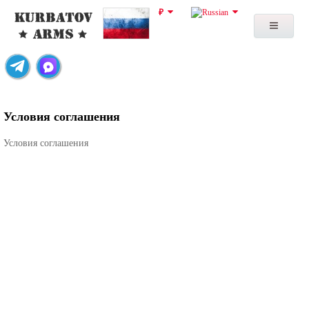
₽
Условия соглашения
Условия соглашения