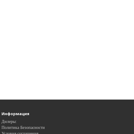
Информация
Дилеры:
Политика Безопасности
Условия соглашения