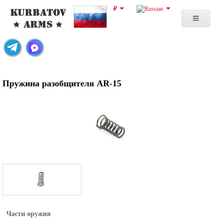
₽
Пружина разобщителя AR-15
Части оружия