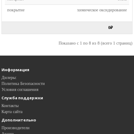
покрытие
химическое оксидирование
0₽
Показано с 1 по 8 из 8 (всего 1 страниц)
Информация
Дилеры:
Политика Безопасности
Условия соглашения
Служба поддержки
Контакты
Карта сайта
Дополнительно
Производители
Акции